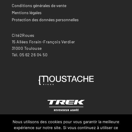
Conditions générales de vente
Mentions légales
Protection des données personnelles
Cité2Roues
15 Allées Forain-François Verdier
31000 Toulouse
Tél. 05 62 26 04 50
Nous utilisons des cookies pour vous garantir la meilleure
expérience sur notre site. Si vous continuez à utiliser ce