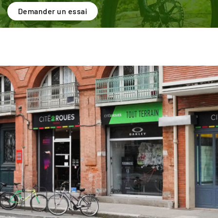
Demander un essai