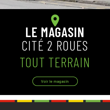
LE MAGASIN
CITÉ 2 ROUES
TOUT TERRAIN
Voir le magasin