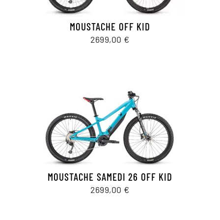
MOUSTACHE OFF KID
2699,00
€
MOUSTACHE SAMEDI 26 OFF KID
2699,00
€