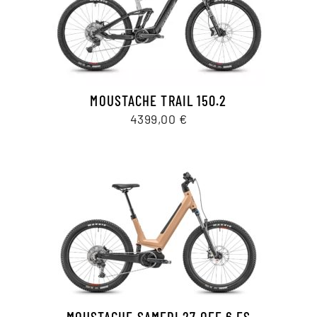
MOUSTACHE TRAIL 150.2
4399,00
€
MOUSTACHE SAMEDI 27 OFF 6 FS