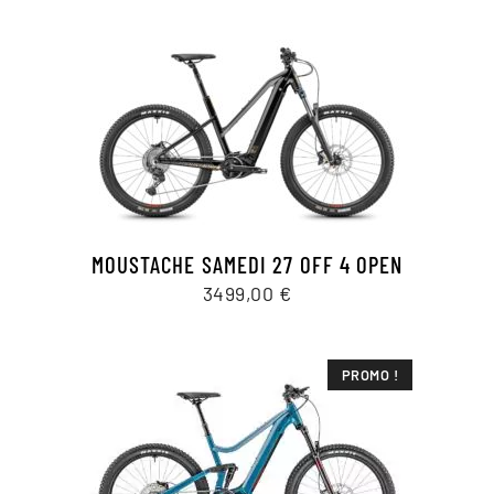
MOUSTACHE SAMEDI 27 OFF 4 OPEN
3499,00
€
PROMO !