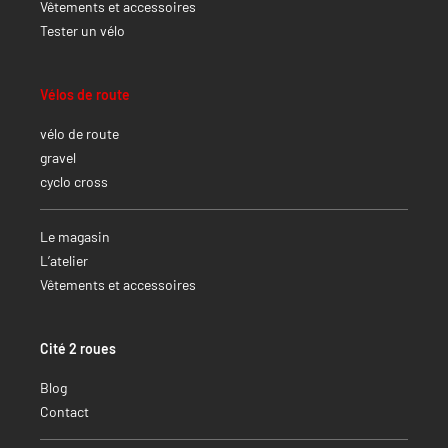
Vêtements et accessoires
Tester un vélo
Vélos de route
vélo de route
gravel
cyclo cross
Le magasin
L’atelier
Vêtements et accessoires
Cité 2 roues
Blog
Contact