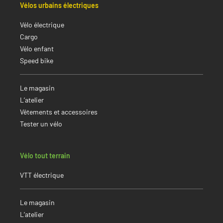
Vélos urbains électriques
Vélo électrique
Cargo
Vélo enfant
Speed bike
Le magasin
L’atelier
Vêtements et accessoires
Tester un vélo
Vélo tout terrain
VTT électrique
Le magasin
L’atelier