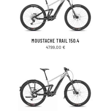
MOUSTACHE TRAIL 150.4
4799,00
€