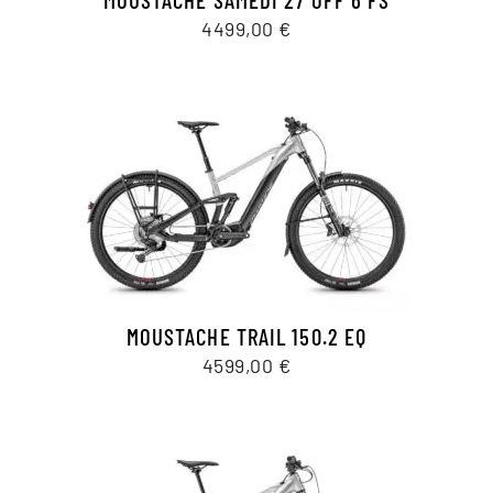
4499,00
€
MOUSTACHE TRAIL 150.2 EQ
4599,00
€