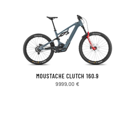
MOUSTACHE CLUTCH 160.9
9999,00
€