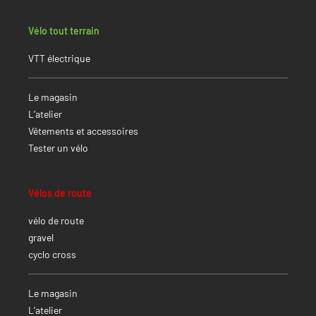
Vélo tout terrain
VTT électrique
Le magasin
L’atelier
Vêtements et accessoires
Tester un vélo
Vélos de route
vélo de route
gravel
cyclo cross
Le magasin
L’atelier