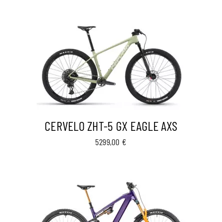
CERVELO ZHT-5 GX EAGLE AXS
5299,00
€