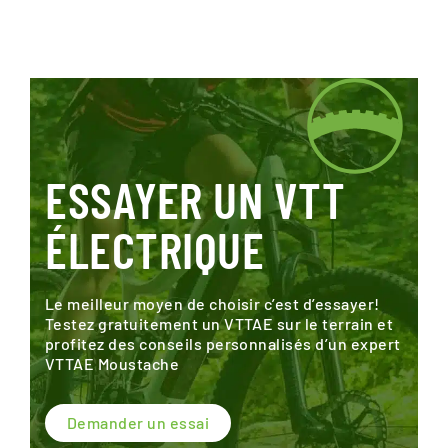
ESSAYER UN VTT
ÉLECTRIQUE
Le meilleur moyen de choisir c’est d’essayer!
Testez gratuitement un VTTAE sur le terrain et
profitez des conseils personnalisés d’un expert
VTTAE Moustache
Demander un essai