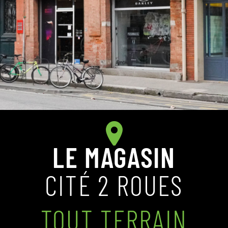
LE MAGASIN
CITÉ 2 ROUES
TOUT TERRAIN