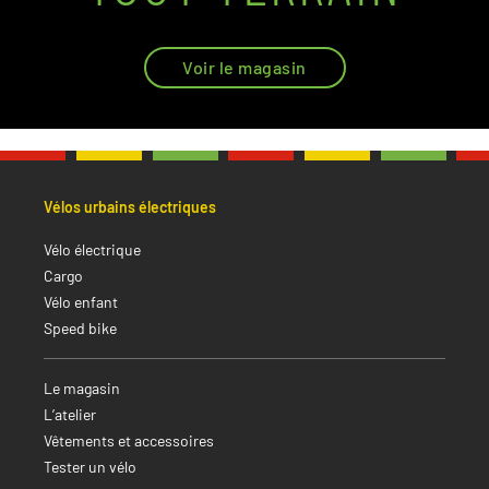
Voir le magasin
Vélos urbains électriques
Vélo électrique
Cargo
Vélo enfant
Speed bike
Le magasin
L’atelier
Vêtements et accessoires
Tester un vélo