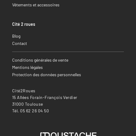
Vêtements et accessoires
Cité 2 roues
Blog
Contact
Conditions générales de vente
Mentions légales
Protection des données personnelles
Cité2Roues
15 Allées Forain-François Verdier
31000 Toulouse
Tél. 05 62 26 04 50