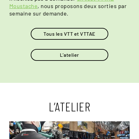
Moustache
, nous proposons deux sorties par
semaine sur demande.
Tous les VTT et VTTAE
L’atelier
L’ATELIER