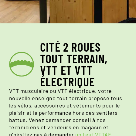
CITÉ 2 ROUES
TOUT TERRAIN,
VTT ET VTT
ÉLECTRIQUE
VTT musculaire ou VTT électrique, votre
nouvelle enseigne tout terrain propose tous
les vélos, accessoires et vêtements pour le
plaisir et la performance hors des sentiers
battus. Venez demander conseil à nos
techniciens et vendeurs en magasin et
n’hésitez pas à demander
un test VTTAE