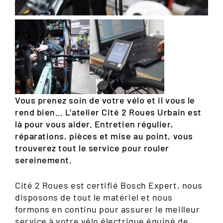
Vous prenez soin de votre vélo et il vous le
rend bien… L’atelier Cité 2 Roues Urbain est
là pour vous aider. Entretien régulier,
réparations, pièces et mise au point, vous
trouverez tout le service pour rouler
sereinement.
Cité 2 Roues est certifié Bosch Expert, nous
disposons de tout le matériel et nous
formons en continu pour assurer le meilleur
service à votre vélo électrique équipé de