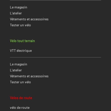
Le magasin
L’atelier
Vêtements et accessoires
Tester un vélo
Vélo tout terrain
VTT électrique
Le magasin
L’atelier
Vêtements et accessoires
Tester un vélo
Vélos de route
vélo de route