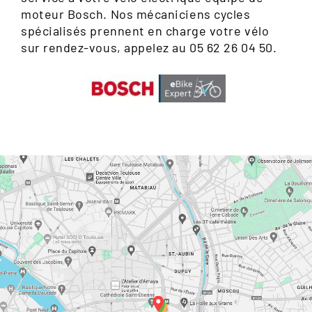
moteur Bosch. Nos mécaniciens cycles
spécialisés prennent en charge votre vélo
sur rendez-vous, appelez au 05 62 26 04 50.