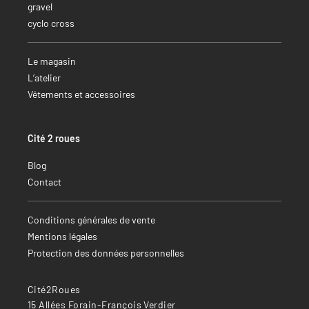
gravel
cyclo cross
Le magasin
L’atelier
Vêtements et accessoires
Cité 2 roues
Blog
Contact
Conditions générales de vente
Mentions légales
Protection des données personnelles
Cité2Roues
15 Allées Forain-François Verdier