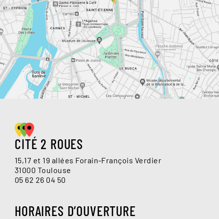
CITÉ 2 ROUES
15,17 et 19 allées Forain-François Verdier
31000 Toulouse
05 62 26 04 50
HORAIRES D’OUVERTURE