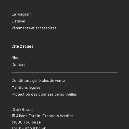
Le magasin
L’atelier
Vêtements et accessoires
Cité 2 roues
Blog
Contact
Conditions générales de vente
Mentions légales
Protection des données personnelles
Cité2Roues
15 Allées Forain-François Verdier
31000 Toulouse
Tél. 05 62 26 04 50