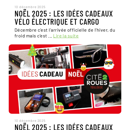
10 décembre 2025
NOËL 2025 : LES IDÉES CADEAUX
VÉLO ÉLECTRIQUE ET CARGO
Décembre c’est l’arrivée officielle de l’hiver, du
froid mais c’est ...
Lire la suite
10 décembre 2025
NOËL 2025 : LES IDÉES CADEAUX