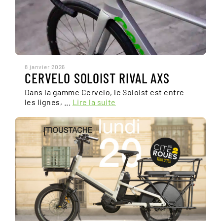
8 janvier 2026
CERVELO SOLOIST RIVAL AXS
Dans la gamme Cervelo, le Soloist est entre
les lignes, ...
Lire la suite