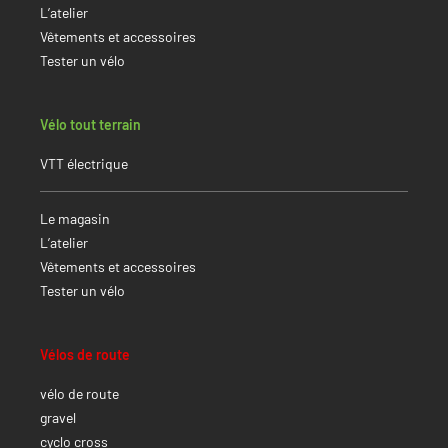
L’atelier
Vêtements et accessoires
Tester un vélo
Vélo tout terrain
VTT électrique
Le magasin
L’atelier
Vêtements et accessoires
Tester un vélo
Vélos de route
vélo de route
gravel
cyclo cross