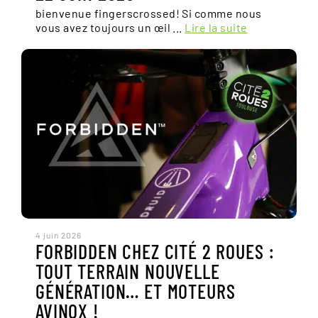
bienvenue fingerscrossed! Si comme nous
vous avez toujours un œil ...
Lire la suite
4 juin 2026
FORBIDDEN CHEZ CITÉ 2 ROUES :
TOUT TERRAIN NOUVELLE
GÉNÉRATION… ET MOTEURS
AVINOX !