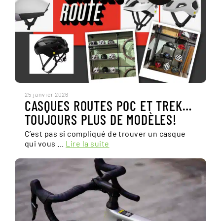
25 janvier 2026
CASQUES ROUTES POC ET TREK…
TOUJOURS PLUS DE MODÈLES!
C’est pas si compliqué de trouver un casque
qui vous ...
Lire la suite