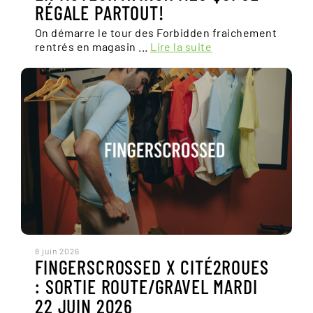
RÉGALE PARTOUT!
On démarre le tour des Forbidden fraichement
rentrés en magasin ...
Lire la suite
8 juin 2026
FINGERSCROSSED X CITÉ2ROUES
: SORTIE ROUTE/GRAVEL MARDI
22 JUIN 2026