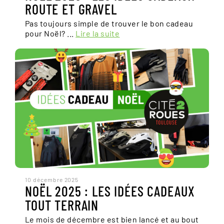
ROUTE ET GRAVEL
Pas toujours simple de trouver le bon cadeau
pour Noël? ...
Lire la suite
10 décembre 2025
NOËL 2025 : LES IDÉES CADEAUX
TOUT TERRAIN
Le mois de décembre est bien lancé et au bout