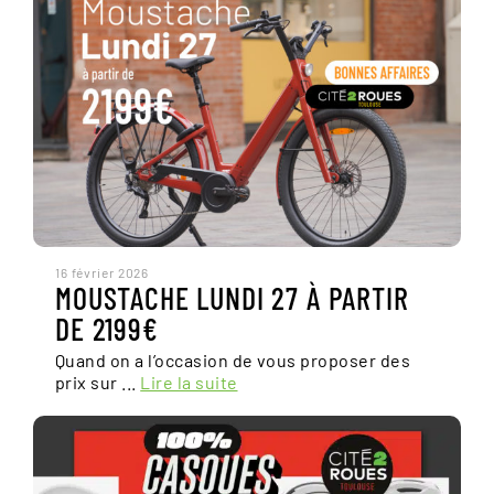
16 février 2026
MOUSTACHE LUNDI 27 À PARTIR
DE 2199€
Quand on a l’occasion de vous proposer des
prix sur ...
Lire la suite