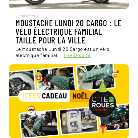
2 janvier 2026
MOUSTACHE LUNDI 20 CARGO : LE
VÉLO ÉLECTRIQUE FAMILIAL
TAILLÉ POUR LA VILLE
Le Moustache Lundi 20 Cargo est un vélo
électrique familial ...
Lire la suite