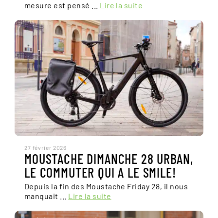
mesure est pensé ...
Lire la suite
27 février 2026
MOUSTACHE DIMANCHE 28 URBAN,
LE COMMUTER QUI A LE SMILE!
Depuis la fin des Moustache Friday 28, il nous
manquait ...
Lire la suite