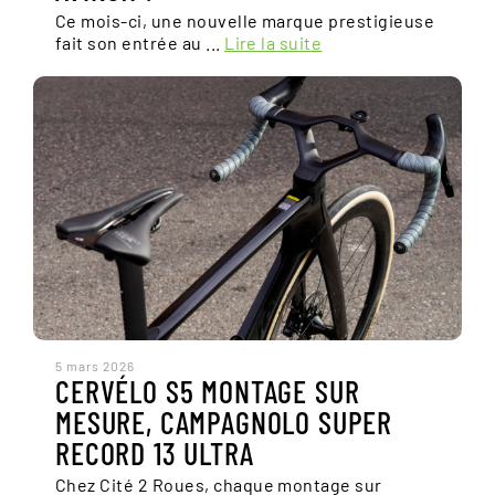
Ce mois-ci, une nouvelle marque prestigieuse
fait son entrée au ...
Lire la suite
5 mars 2026
CERVÉLO S5 MONTAGE SUR
MESURE, CAMPAGNOLO SUPER
RECORD 13 ULTRA
Chez Cité 2 Roues, chaque montage sur