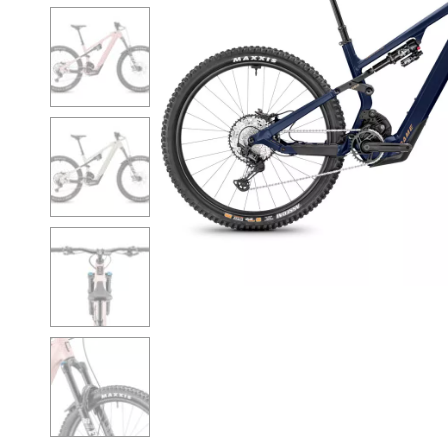
ENFANTS