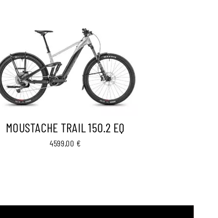
MOUSTACHE TRAIL 150.2 EQ
4599,00
€