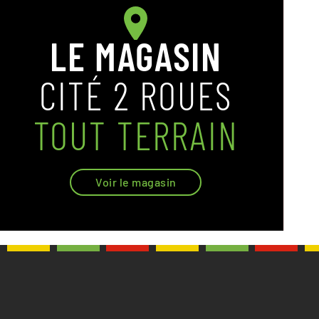
LE MAGASIN
CITÉ 2 ROUES
TOUT TERRAIN
Voir le magasin