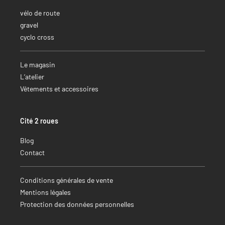
vélo de route
gravel
cyclo cross
Le magasin
L’atelier
Vêtements et accessoires
Cité 2 roues
Blog
Contact
Conditions générales de vente
Mentions légales
Protection des données personnelles