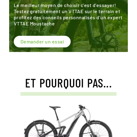
Le meilleur moyen de choisir c’est d’essayer!
Testez gratuitement un VTTAE sur le terrain et
profitez des conseils personnalisés d’un expert
VTTAE Moustache
Demander un essai
ET POURQUOI PAS...