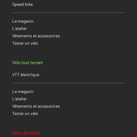
Speed bike
Le magasin
L’atelier
Vêtements et accessoires
Tester un vélo
Vélo tout terrain
VTT électrique
Le magasin
L’atelier
Vêtements et accessoires
Tester un vélo
Vélos de route