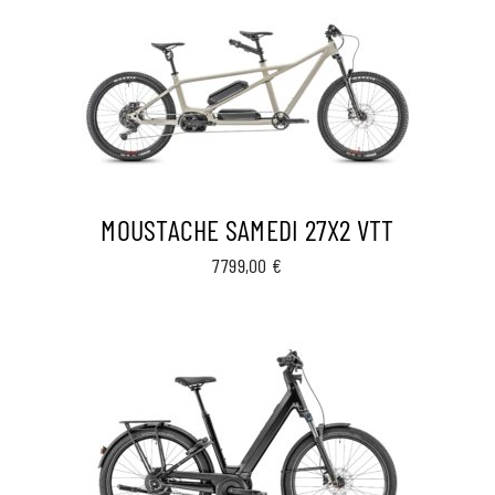
MOUSTACHE SAMEDI 27X2 VTT
7799,00
€