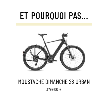
ET POURQUOI PAS...
MOUSTACHE DIMANCHE 28 URBAN
3799,00
€