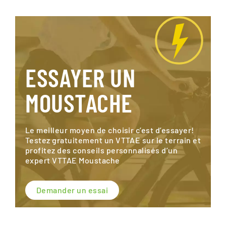
ESSAYER UN
MOUSTACHE
Le meilleur moyen de choisir c’est d’essayer!
Testez gratuitement un VTTAE sur le terrain et
profitez des conseils personnalisés d’un
expert VTTAE Moustache
Demander un essai