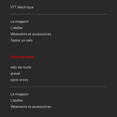
VTT électrique
Le magasin
L’atelier
Vêtements et accessoires
Tester un vélo
Vélos de route
vélo de route
gravel
cyclo cross
Le magasin
L’atelier
Vêtements et accessoires