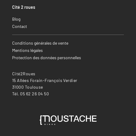
Cité 2 roues
Blog
Contact
Conditions générales de vente
Mentions légales
Protection des données personnelles
Cité2Roues
15 Allées Forain-François Verdier
31000 Toulouse
Tél. 05 62 26 04 50