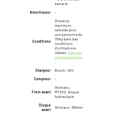
batterie
Amortisseur
-
Distance
maximum,
calculée pour
une personne de
70kg dans des
Conditions
conditions
d'utilisations
idéales.
Calculez
votre autonomie
.
Chargeur
Bosch, 4Ah
Compteur
-
Shimano,
Frein avant
MT200, disque
hydraulique
Disque
Shimano, 180mm
avant