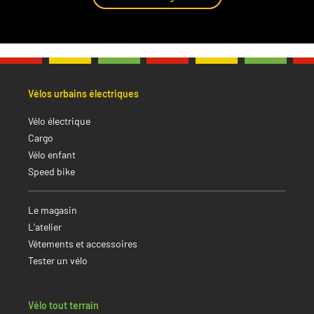
Vélos urbains électriques
Vélo électrique
Cargo
Vélo enfant
Speed bike
Le magasin
L’atelier
Vêtements et accessoires
Tester un vélo
Vélo tout terrain