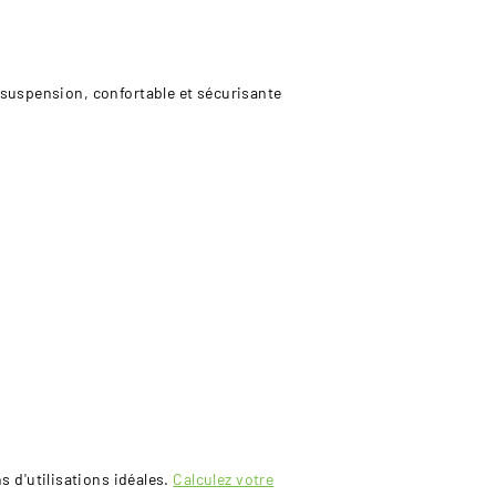
uspension, confortable et sécurisante
d'utilisations idéales.
Calculez votre