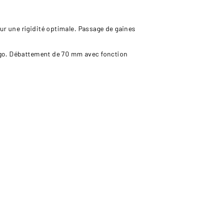
r une rigidité optimale. Passage de gaines
argo. Débattement de 70 mm avec fonction