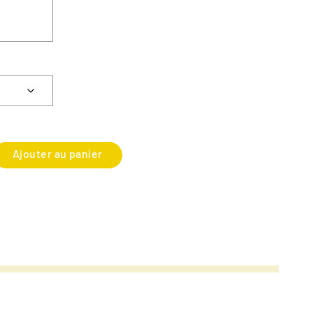
Ajouter au panier