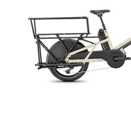
ENFANTS