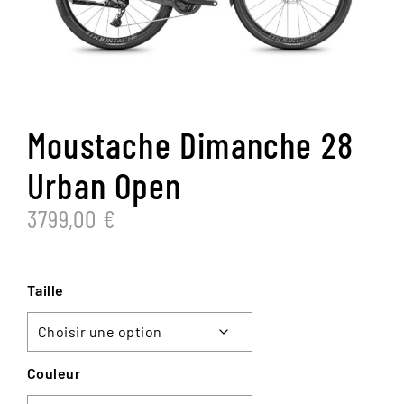
Moustache Dimanche 28
Urban Open
3799,00
€
Taille
Couleur