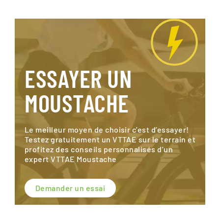
ESSAYER UN
MOUSTACHE
Le meilleur moyen de choisir c’est d’essayer!
Testez gratuitement un VTTAE sur le terrain et
profitez des conseils personnalisés d’un
expert VTTAE Moustache
Demander un essai