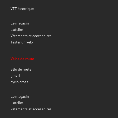
VTT électrique
Le magasin
L’atelier
Vêtements et accessoires
Tester un vélo
Vélos de route
vélo de route
gravel
cyclo cross
Le magasin
L’atelier
Vêtements et accessoires