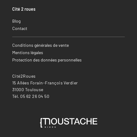
Cité 2 roues
Blog
Contact
Conditions générales de vente
Mentions légales
Protection des données personnelles
Cité2Roues
15 Allées Forain-François Verdier
31000 Toulouse
Tél. 05 62 26 04 50