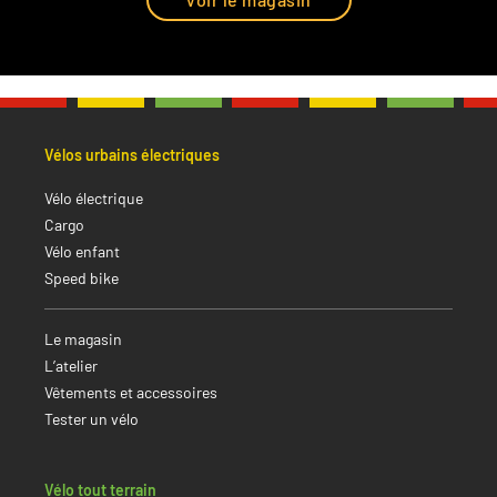
Vélos urbains électriques
Vélo électrique
Cargo
Vélo enfant
Speed bike
Le magasin
L’atelier
Vêtements et accessoires
Tester un vélo
Vélo tout terrain