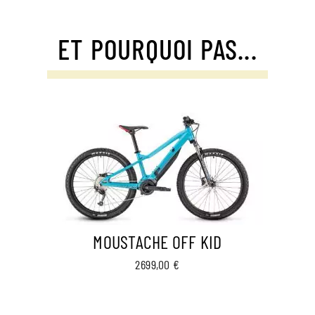
ET POURQUOI PAS...
MOUSTACHE OFF KID
2699,00
€