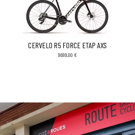
CERVELO R5 FORCE ETAP AXS
9699,00
€