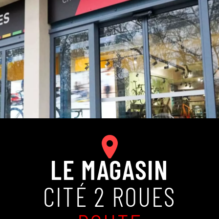
LE MAGASIN
CITÉ 2 ROUES