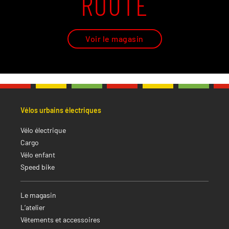
ROUTE
Voir le magasin
Vélos urbains électriques
Vélo électrique
Cargo
Vélo enfant
Speed bike
Le magasin
L’atelier
Vêtements et accessoires