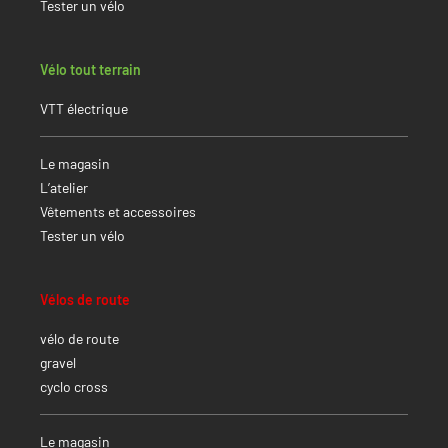
Tester un vélo
Vélo tout terrain
VTT électrique
Le magasin
L’atelier
Vêtements et accessoires
Tester un vélo
Vélos de route
vélo de route
gravel
cyclo cross
Le magasin