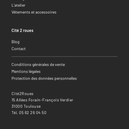
L’atelier
Vêtements et accessoires
Cité 2 roues
Blog
Contact
Conditions générales de vente
Mentions légales
Protection des données personnelles
Cité2Roues
15 Allées Forain-François Verdier
31000 Toulouse
Tél. 05 62 26 04 50