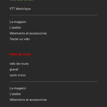
VTT électrique
Le magasin
L’atelier
Vêtements et accessoires
Tester un vélo
Vélos de route
vélo de route
gravel
cyclo cross
Le magasin
L’atelier
Vêtements et accessoires