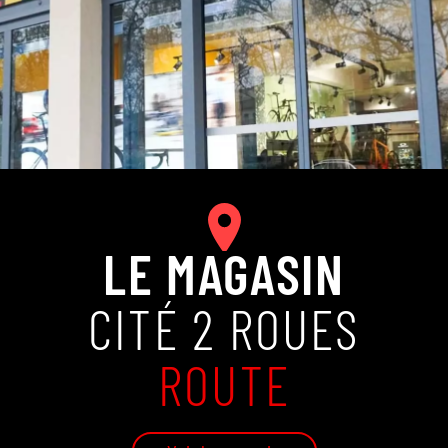
LE MAGASIN
CITÉ 2 ROUES
ROUTE