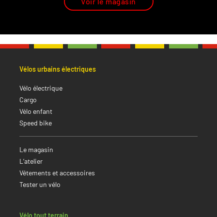
Voir le magasin
Vélos urbains électriques
Vélo électrique
Cargo
Vélo enfant
Speed bike
Le magasin
L’atelier
Vêtements et accessoires
Tester un vélo
Vélo tout terrain