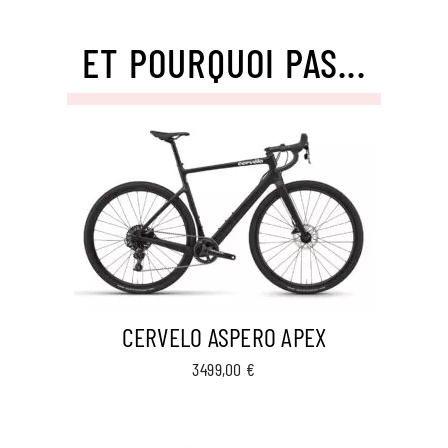
ET POURQUOI PAS...
CERVELO ASPERO APEX
3499,00
€