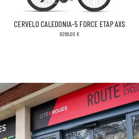
CERVELO CALEDONIA-5 FORCE ETAP AXS
8299,00
€