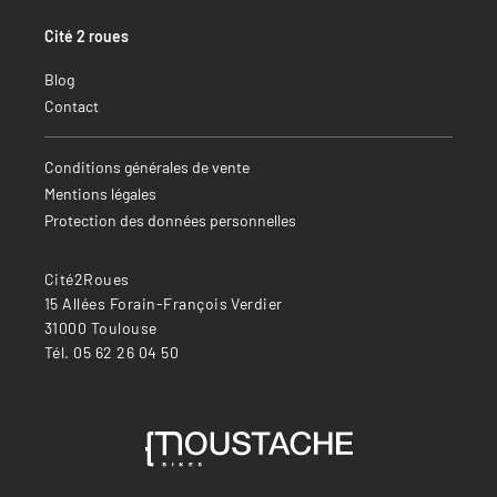
Cité 2 roues
Blog
Contact
Conditions générales de vente
Mentions légales
Protection des données personnelles
Cité2Roues
15 Allées Forain-François Verdier
31000 Toulouse
Tél. 05 62 26 04 50