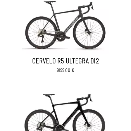
CERVELO R5 ULTEGRA DI2
9199,00
€