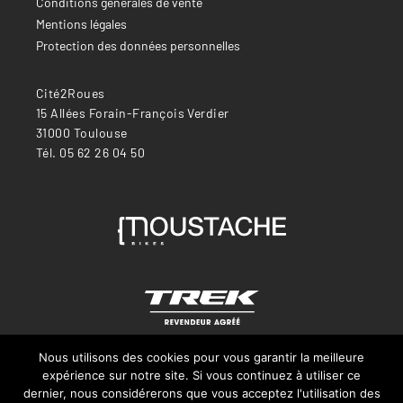
Conditions générales de vente
Mentions légales
Protection des données personnelles
Cité2Roues
15 Allées Forain-François Verdier
31000 Toulouse
Tél. 05 62 26 04 50
Nous utilisons des cookies pour vous garantir la meilleure
expérience sur notre site. Si vous continuez à utiliser ce
dernier, nous considérerons que vous acceptez l'utilisation des