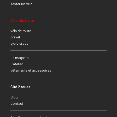
Tester un vélo
Vélos de route
vélo de route
gravel
cyclo cross
Le magasin
L’atelier
Vêtements et accessoires
Cité 2 roues
Blog
Contact