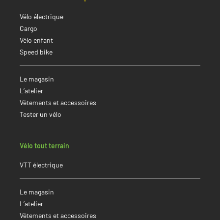
Vélo électrique
Cargo
Vélo enfant
Speed bike
Le magasin
L’atelier
Vêtements et accessoires
Tester un vélo
Vélo tout terrain
VTT électrique
Le magasin
L’atelier
Vêtements et accessoires