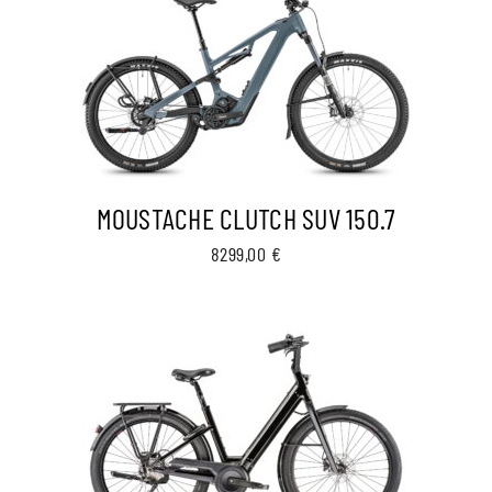
MOUSTACHE CLUTCH SUV 150.7
8299,00
€