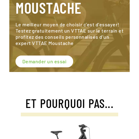
MOUSTACHE
Le meilleur moyen de choisir c’est d’essayer!
Testez gratuitement un VTTAE sur le terrain et
profitez des conseils personnalisés d’un
expert VTTAE Moustache
Demander un essai
ET POURQUOI PAS...