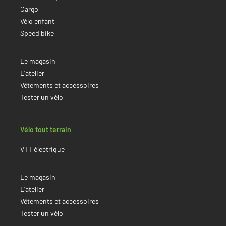
Cargo
Vélo enfant
Speed bike
Le magasin
L’atelier
Vêtements et accessoires
Tester un vélo
Vélo tout terrain
VTT électrique
Le magasin
L’atelier
Vêtements et accessoires
Tester un vélo