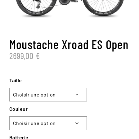
Moustache Xroad ES Open
2699,00
€
Taille
Couleur
Batterie