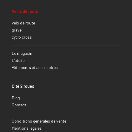
Vélos de route
vélo de route
gravel
cyclo cross
Le magasin
L’atelier
Vêtements et accessoires
Cité 2 roues
Blog
Contact
Conditions générales de vente
Mentions légales