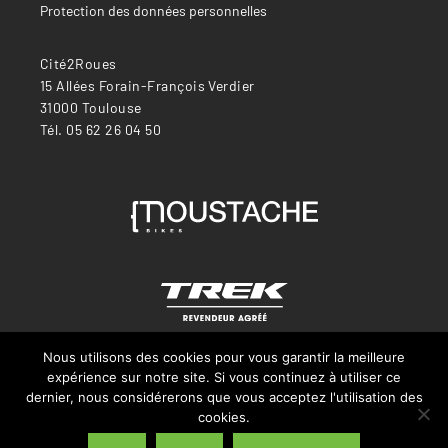
Protection des données personnelles
Cité2Roues
15 Allées Forain-François Verdier
31000 Toulouse
Tél. 05 62 26 04 50
Nous utilisons des cookies pour vous garantir la meilleure
expérience sur notre site. Si vous continuez à utiliser ce
dernier, nous considérerons que vous acceptez l'utilisation des
cookies.