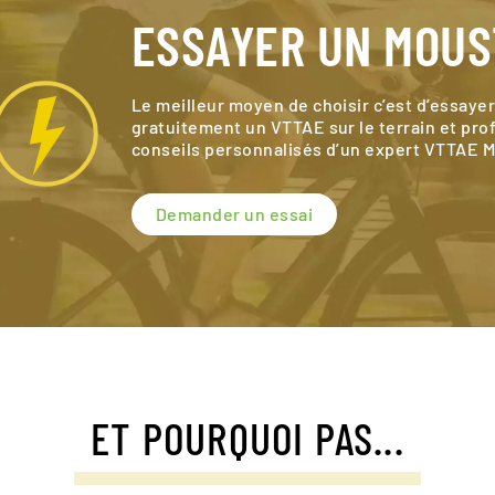
ESSAYER UN MOU
Le meilleur moyen de choisir c’est d’essayer
gratuitement un VTTAE sur le terrain et pro
conseils personnalisés d’un expert VTTAE 
Demander un essai
ET POURQUOI PAS...