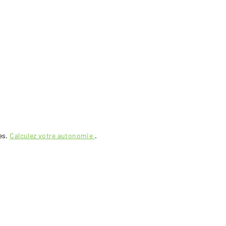
es.
Calculez votre autonomie
.