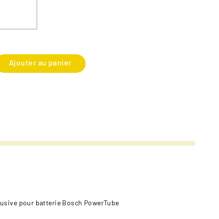
Ajouter au panier
clusive pour batterie Bosch PowerTube