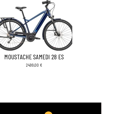
MOUSTACHE SAMEDI 28 ES
2499,00
€