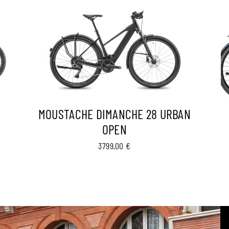
MOUSTACHE DIMANCHE 28 URBAN
OPEN
3799,00
€