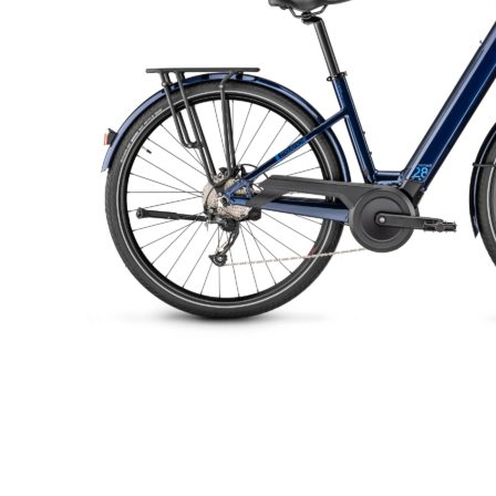
ENFANTS