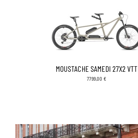
MOUSTACHE SAMEDI 27X2 VTT
7799,00
€