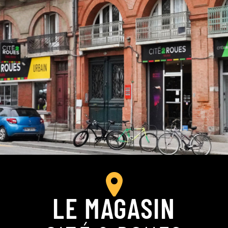
LE MAGASIN