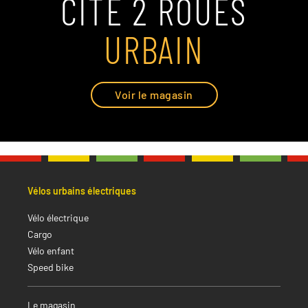
CITÉ 2 ROUES
URBAIN
Voir le magasin
Vélos urbains électriques
Vélo électrique
Cargo
Vélo enfant
Speed bike
Le magasin