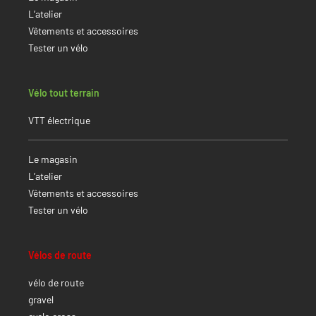
L’atelier
Vêtements et accessoires
Tester un vélo
Vélo tout terrain
VTT électrique
Le magasin
L’atelier
Vêtements et accessoires
Tester un vélo
Vélos de route
vélo de route
gravel