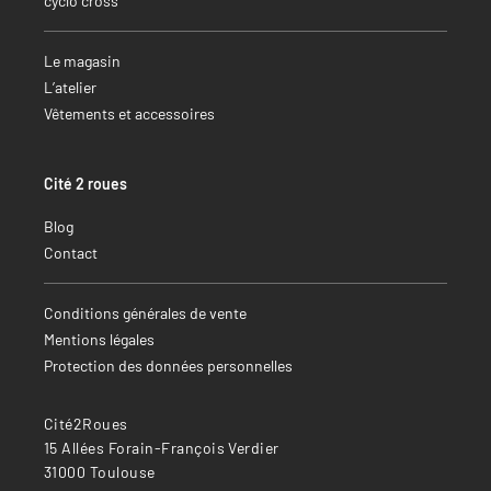
cyclo cross
Le magasin
L’atelier
Vêtements et accessoires
Cité 2 roues
Blog
Contact
Conditions générales de vente
Mentions légales
Protection des données personnelles
Cité2Roues
15 Allées Forain-François Verdier
31000 Toulouse