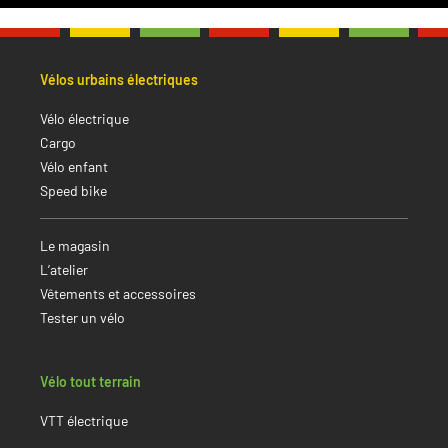
Vélos urbains électriques
Vélo électrique
Cargo
Vélo enfant
Speed bike
Le magasin
L’atelier
Vêtements et accessoires
Tester un vélo
Vélo tout terrain
VTT électrique