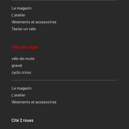
Le magasin
L’atelier
Vêtements et accessoires
Tester un vélo
Vélos de route
vélo de route
gravel
cyclo cross
Le magasin
L’atelier
Vêtements et accessoires
Cité 2 roues