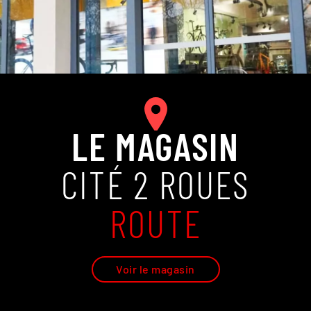
LE MAGASIN
CITÉ 2 ROUES
ROUTE
Voir le magasin