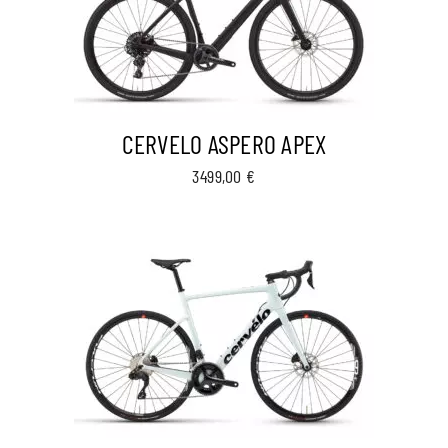
CERVELO ASPERO APEX
3499,00
€