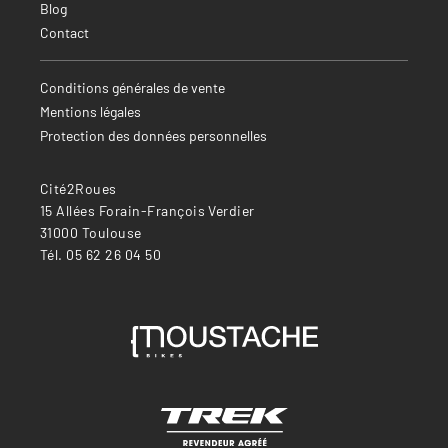
Blog
Contact
Conditions générales de vente
Mentions légales
Protection des données personnelles
Cité2Roues
15 Allées Forain-François Verdier
31000 Toulouse
Tél. 05 62 26 04 50