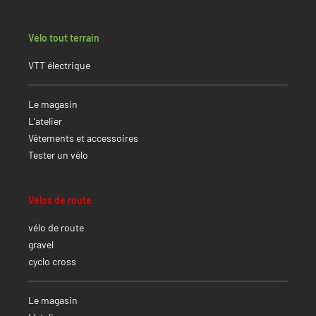
Vélo tout terrain
VTT électrique
Le magasin
L’atelier
Vêtements et accessoires
Tester un vélo
Vélos de route
vélo de route
gravel
cyclo cross
Le magasin