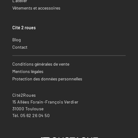
L’atelier
Vêtements et accessoires
Cité 2 roues
Blog
Contact
Conditions générales de vente
Mentions légales
Protection des données personnelles
Cité2Roues
15 Allées Forain-François Verdier
31000 Toulouse
Tél. 05 62 26 04 50