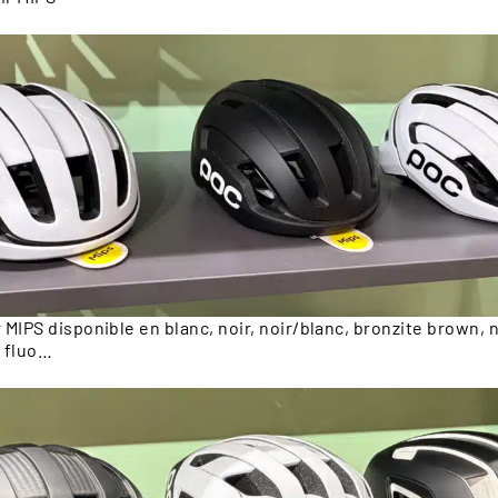
MIPS disponible en blanc, noir, noir/blanc, bronzite brown, n
 fluo…