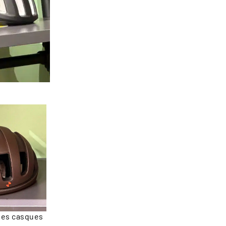
 des casques